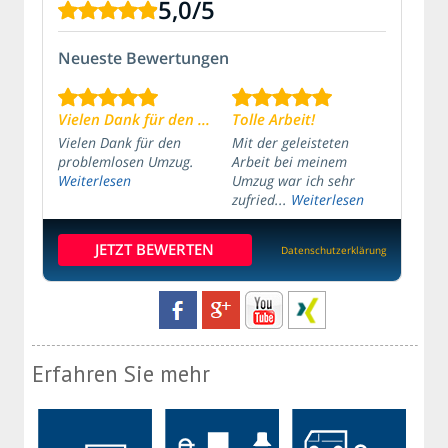
5,0
/
5
Neueste Bewertungen
Vielen Dank für den ...
Tolle Arbeit!
Vielen Dank für den
Mit der geleisteten
problemlosen Umzug.
Arbeit bei meinem
Weiterlesen
Umzug war ich sehr
zufried...
Weiterlesen
JETZT BEWERTEN
Datenschutzerklärung
Erfahren Sie mehr