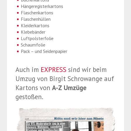
Hängeregisterkartons
Flaschenkartons
Flaschenhüllen
Kleiderkartons
Klebebänder
Luftpolsterfolie
Schaumfolie
Pack – und Seidenpapier
Auch im
EXPRESS
sind wir beim
Umzug von Birgit Schrowange auf
Kartons von
A-Z Umzüge
gestoßen.