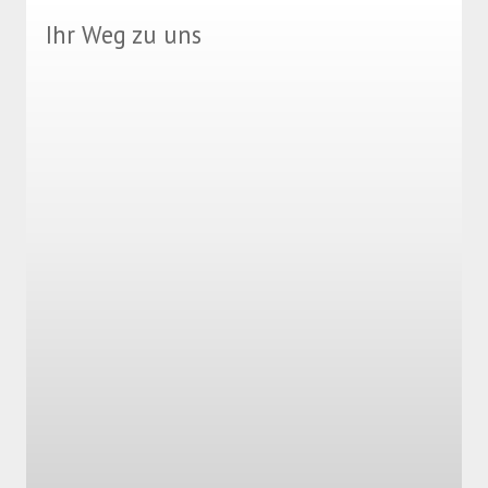
Ihr Weg zu uns