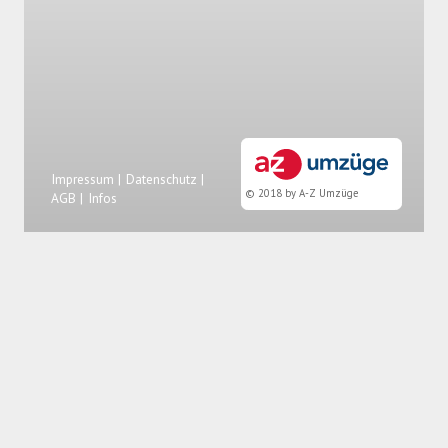
Impressum |
Datenschutz |
© 2018 by A-Z Umzüge
AGB |
Infos