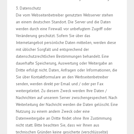
3. Datenschutz
Die vom Webseitenbetreiber genutzten Webserver stehen
an einem deutschen Standort. Die Server und die Daten
werden durch eine Firewall vor unbefugtem Zugriff oder
Veränderung geschützt. Sofern Sie über das
Internetangebot persönliche Daten mitteilen, werden diese
mit üblicher Sorgfalt und entsprechend der
datenschutzrechtlichen Bestimmungen behandelt. Eine
dauerhafte Speicherung, Auswertung oder Weitergabe an
Dritte erfolgt nicht. Daten, Anfragen oder Informationen, die
Sie über Kontaktformulare an den Werbseitenbetreiber
senden, werden direkt per Email und / oder per Fax
weitergeleitet. Zu diesem Zweck werden Ihre Daten /
Nachrichten auf unserem Server zwischengespeichert. Nach
Weiterleitung der Nachricht werden die Daten gelöscht. Eine
Nutzung zu einem andern Zweck oder eine
Datenweitergabe an Dritte findet ohne Ihre Zustimmung
nicht statt. Bitte beachten Sie, dass wir Ihnen aus
technischen Gründen keine gesicherte (verschlüsselte)