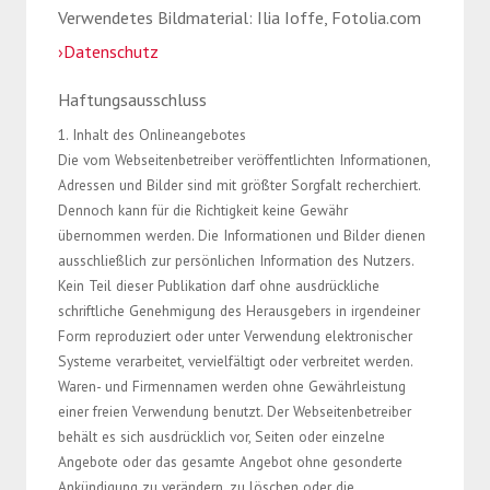
Verwendetes Bildmaterial: Ilia Ioffe, Fotolia.com
›Datenschutz
Haftungsausschluss
1. Inhalt des Onlineangebotes
Die vom Webseitenbetreiber veröffentlichten Informationen,
Adressen und Bilder sind mit größter Sorgfalt recherchiert.
Dennoch kann für die Richtigkeit keine Gewähr
übernommen werden. Die Informationen und Bilder dienen
ausschließlich zur persönlichen Information des Nutzers.
Kein Teil dieser Publikation darf ohne ausdrückliche
schriftliche Genehmigung des Herausgebers in irgendeiner
Form reproduziert oder unter Verwendung elektronischer
Systeme verarbeitet, vervielfältigt oder verbreitet werden.
Waren- und Firmennamen werden ohne Gewährleistung
einer freien Verwendung benutzt. Der Webseitenbetreiber
behält es sich ausdrücklich vor, Seiten oder einzelne
Angebote oder das gesamte Angebot ohne gesonderte
Ankündigung zu verändern, zu löschen oder die