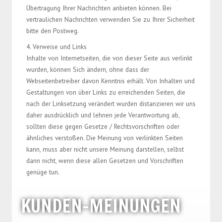
Übertragung Ihrer Nachrichten anbieten können. Bei
vertraulichen Nachrichten verwenden Sie zu Ihrer Sicherheit
bitte den Postweg.
4. Verweise und Links
Inhalte von Internetseiten, die von dieser Seite aus verlinkt
wurden, können Sich ändern, ohne dass der
Webseitenbetreiber davon Kenntnis erhält. Von Inhalten und
Gestaltungen von über Links zu erreichenden Seiten, die
nach der Linksetzung verändert wurden distanzieren wir uns
daher ausdrücklich und lehnen jede Verantwortung ab,
sollten diese gegen Gesetze / Rechtsvorschriften oder
ähnliches verstoßen. Die Meinung von verlinkten Seiten
kann, muss aber nicht unsere Meinung darstellen, selbst
dann nicht, wenn diese allen Gesetzen und Vorschriften
genüge tun.
KUNDEN-MEINUNGEN