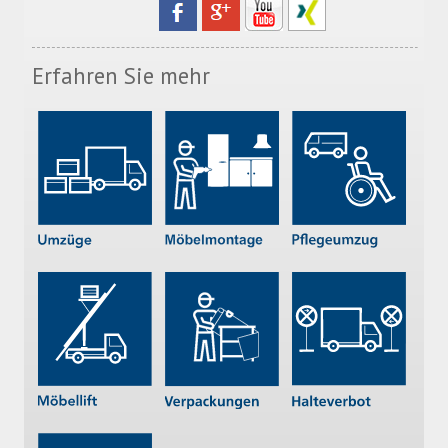
Erfahren Sie mehr