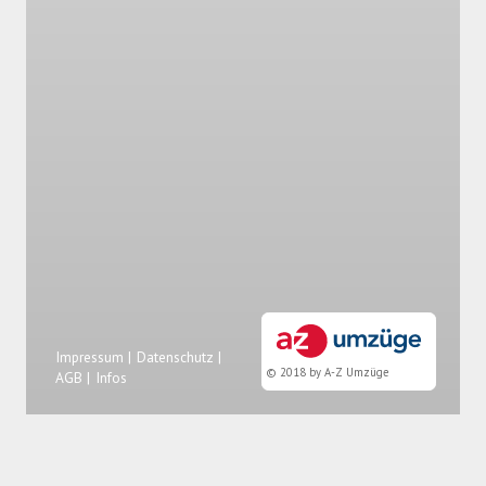
Impressum |
Datenschutz |
© 2018 by A-Z Umzüge
AGB |
Infos