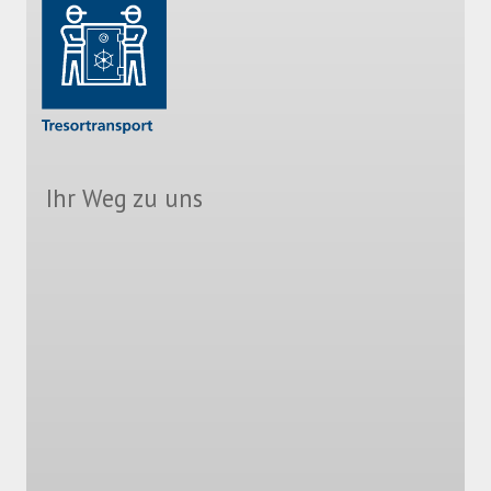
Ihr Weg zu uns