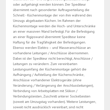
oder aufgehängt werden können. Der Spediteur
übernimmt nach gesonderter Auftragserteilung die
Schnell - Küchenmontage der von ihm während des
Umzugs abgebauten Küchen. Im Rahmen der
Küchenmontage werden die Hoch- und Unterschränke
an einer massiven Wand befestigt. Für die Befestigung
an einer Rigipswand übernimmt Spediteur keine
Haftung für die Tragfähigkeit der Befestigungen.
Ebenso werden Elektro – und Wasseranschlüsse an
vorhandene Leitungen / Anschlüsse übernommen.
Dabei ist der Spediteur nicht berechtigt, Anschlüsse /
Leitungen zu verändern. Zum vereinbarten
Leistungsumfang der Küchenmontage gehört die
Aufhängung / Aufstellung der Küchenschränke,
Anschlüsse vorhandener Elektrogeräte (ohne
Veränderung / Verlängerung der Anschlussleitungen),
Verbindung von Arbeitsplatten mit Silikon /
Verbindungsleisten, Zuschnitt unterer Sockelleisten
(soweit am Umzugstag vorhanden). Weitere Leistungen,
soweit nicht ausdrücklich vereinbart, sind nicht