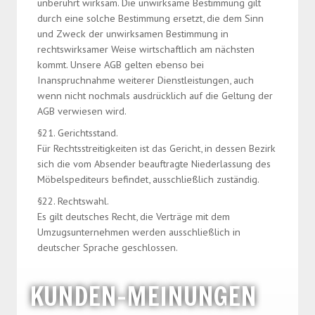
unberührt wirksam. Die unwirksame Bestimmung gilt
durch eine solche Bestimmung ersetzt, die dem Sinn
und Zweck der unwirksamen Bestimmung in
rechtswirksamer Weise wirtschaftlich am nächsten
kommt. Unsere AGB gelten ebenso bei
Inanspruchnahme weiterer Dienstleistungen, auch
wenn nicht nochmals ausdrücklich auf die Geltung der
AGB verwiesen wird.
§21. Gerichtsstand.
Für Rechtsstreitigkeiten ist das Gericht, in dessen Bezirk
sich die vom Absender beauftragte Niederlassung des
Möbelspediteurs befindet, ausschließlich zuständig.
§22. Rechtswahl.
Es gilt deutsches Recht, die Verträge mit dem
Umzugsunternehmen werden ausschließlich in
deutscher Sprache geschlossen.
KUNDEN-MEINUNGEN