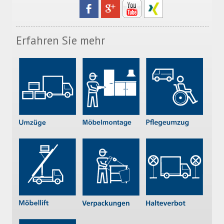
Erfahren Sie mehr