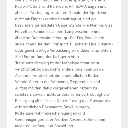
Radio-, PC Soft- und Hardware, Hifi, EDV-Anlagen und
ähnl. zur Verfügung zu stellen. Sobald der Spediteur
nicht mit Einpackservice beauftragt ist, sind die
besonders gefährdeten Gegenstände wie Marmor, Glas,
Porzellan, Rahmen, Lampen, Lampenschirme und
ähnliche Gegenstände von großer Empfindlichkeit
ausreichend für den Transport zu sichern. Eine Original-
oder gleichwertige Verpackung wird dabei empfohlen.
Zur Überprüfung der fachgerechten
Transportsicherung ist der Möbelspediteur nicht
verpflichtet. Soweit nichts anders vereinbart, ist der
Absender verpflichtet, die empfindlichen Böden,
Wände, Gitter in der Wohnung, Treppenhaus und
Aufzug mit den dafür vorgesehenen Mitteln zu
schützen. Soweit nichts anders vereinbart, obliegt die
Besorgung aller für die Durchführung des Transportes
erforderlichen Dokumente, Bewilligungen,
Kostenübernahmebescheinigungen und
Genehmigungen aller Art dem Absender. Bei einem
unklaren Umfang und Anzahl der