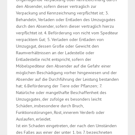
den Absender, sofern dieser vertraglich zur
Verpackung und Kennzeichnung verpflichtet ist; 3.
Behandeln, Verladen oder Entladen des Umzugsgutes
durch den Absender, sofern dieser vertraglich hierzu
verpflichtet ist. 4. Beförderung von nicht vom Spediteur
verpacktem Gut; 5. Verladen oder Entladen von
Umzugsgut, dessen Große oder Gewicht den
Raumverhältnissen an der Ladestelle oder
Entladestelle nicht entspricht, sofern der
Möbelspediteur den Absender auf die Gefahr einer
möglichen Beschädigung vorher hingewiesen und der
Absender auf die Durchführung der Leistung bestanden
hat; 6.Beförderung der Tiere oder Pflanzen; 7.
Natürliche oder mangelhafte Beschaffenheit des
Umzugsgutes, der zufolge es besonders leicht
Schäden, insbesondere durch Bruch,
Funktionsstörungen, Rost, innerem Verderb oder
Auslaufen, erleidet.
Ist ein Schaden eingetreten, der nach den Umständen
des Falles aus einer der unter 1. bis 7. bezeichneten