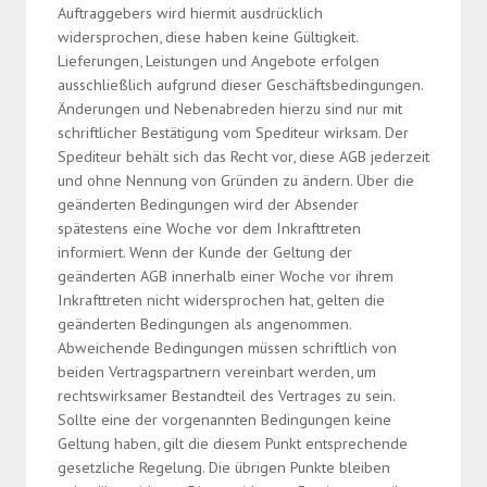
Auftraggebers wird hiermit ausdrücklich
widersprochen, diese haben keine Gültigkeit.
Lieferungen, Leistungen und Angebote erfolgen
ausschließlich aufgrund dieser Geschäftsbedingungen.
Änderungen und Nebenabreden hierzu sind nur mit
schriftlicher Bestätigung vom Spediteur wirksam. Der
Spediteur behält sich das Recht vor, diese AGB jederzeit
und ohne Nennung von Gründen zu ändern. Über die
geänderten Bedingungen wird der Absender
spätestens eine Woche vor dem Inkrafttreten
informiert. Wenn der Kunde der Geltung der
geänderten AGB innerhalb einer Woche vor ihrem
Inkrafttreten nicht widersprochen hat, gelten die
geänderten Bedingungen als angenommen.
Abweichende Bedingungen müssen schriftlich von
beiden Vertragspartnern vereinbart werden, um
rechtswirksamer Bestandteil des Vertrages zu sein.
Sollte eine der vorgenannten Bedingungen keine
Geltung haben, gilt die diesem Punkt entsprechende
gesetzliche Regelung. Die übrigen Punkte bleiben