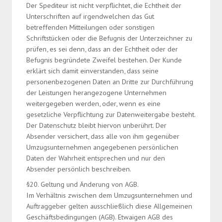
Der Spediteur ist nicht verpflichtet, die Echtheit der
Unterschriften auf irgendwelchen das Gut
betreffenden Mitteilungen oder sonstigen
Schriftstücken oder die Befugnis der Unterzeichner zu
prüfen, es sei denn, dass an der Echtheit oder der
Befugnis begründete Zweifel bestehen. Der Kunde
erklärt sich damit einverstanden, dass seine
personenbezogenen Daten an Dritte zur Durchführung
der Leistungen herangezogene Unternehmen
weitergegeben werden, oder, wenn es eine
gesetzliche Verpflichtung zur Datenweitergabe besteht.
Der Datenschutz bleibt hiervon unberührt. Der
Absender versichert, dass alle von ihm gegenüber
Umzugsunternehmen angegebenen persönlichen
Daten der Wahrheit entsprechen und nur den
Absender persönlich beschreiben.
§20. Geltung und Änderung von AGB.
Im Verhältnis zwischen dem Umzugsunternehmen und
Auftraggeber gelten ausschließlich diese Allgemeinen
Geschäftsbedingungen (AGB). Etwaigen AGB des