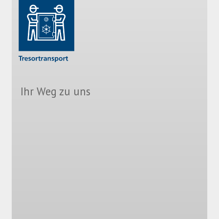
Ihr Weg zu uns