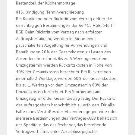
Bestandteil der Küchenmontage.
§18. Kündigung, Terminverschiebung.
Bei Kündigung oder Rücktritt vom Vertrag gelten die
einschlägigen Bestimmungen der §§ 415 HGB, 346 ff
BGB. Beim Rücktritt vom Vertrag nach erfolgter
Auftragsbestätigung werden im Sinne einer
pauschalierten Abgeltung für Aufwendungen und
Bemühungen 20% der Gesamtkosten zu Lasten des
Absenders berechnet. Bis zu 5 Werktage vor dem
Umzugstermin werden Rücktrittskosten in Höhe von
40% der Gesamtkosten berechnet. Bei Rücktritt von
innerhalb 2 Werktage, werden 60% der Gesamtkosten,
bis zu 1. Werktag vor dem Umzugstermin 80% der
Umzugskosten berechnet. Bei Stornierung am
Umzugstag wird der Gesamtbetrag fällig. Der Rücktritt
des Auftraggebers hat schriftlich zu erfolgen. Für alle
Fälle eines Verstoßes des Absenders gegen eine oder
mehrere Bestimmungen des Vertrages/AGB behält sich
der Spediteur das das Recht vor, das bestehende
Vertragsverhältnis unter Ausschluss jeglicher