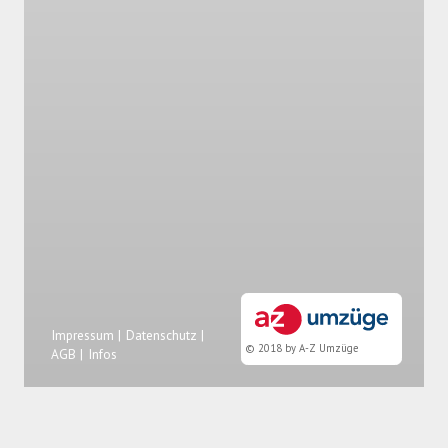
Impressum |
Datenschutz |
© 2018 by A-Z Umzüge
AGB |
Infos